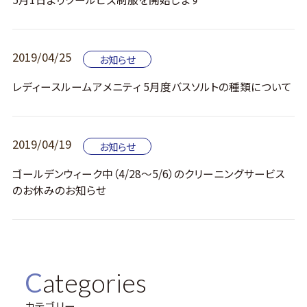
2019/04/25
お知らせ
レディースルームアメニティ 5月度バスソルトの種類について
2019/04/19
お知らせ
ゴールデンウィーク中（4/28～5/6）のクリーニングサービス
のお休みのお知らせ
Categories
カテゴリー