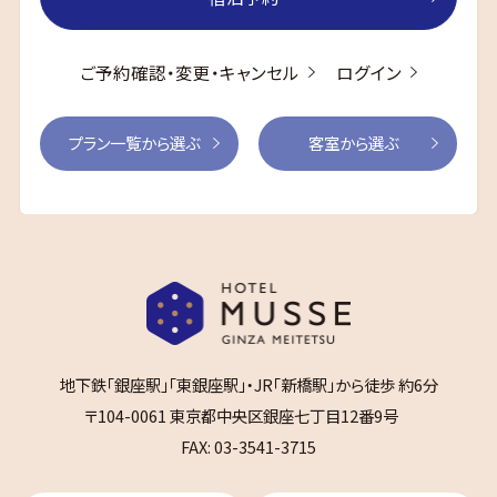
ご予約確認・変更・キャンセル
ログイン
プラン一覧から選ぶ
客室から選ぶ
地下鉄「銀座駅」「東銀座駅」・JR「新橋駅」から徒歩 約6分
〒104-0061 東京都中央区銀座七丁目12番9号
FAX: 03-3541-3715