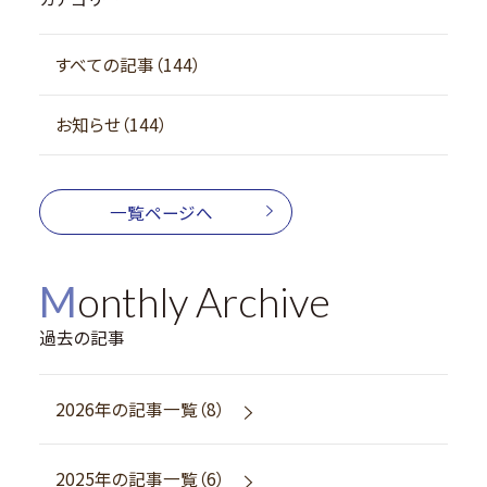
すべての記事（144）
お知らせ（144）
一覧ページへ
Monthly Archive
過去の記事
2026年の記事一覧（8）
2025年の記事一覧（6）