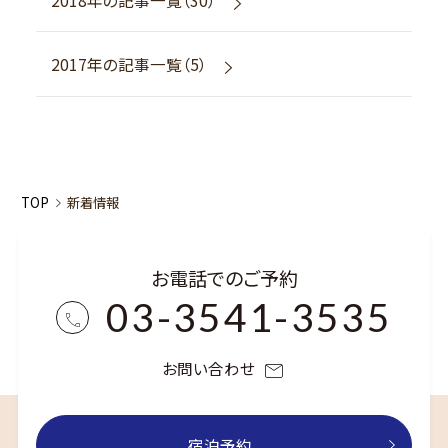
2017年の記事一覧（5）
TOP
新着情報
お電話でのご予約
03-3541-3535
お問い合わせ
宿泊予約