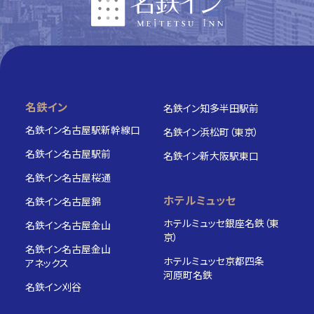
ホテル一覧
名鉄イン
名鉄イン知多半田駅前
名鉄イン名古屋駅新幹線口
名鉄イン浜松町（東京）
名鉄イン名古屋駅前
名鉄イン新大阪駅東口
名鉄イン名古屋桜通
ホテルミュッセ
名鉄イン名古屋錦
ホテルミュッセ銀座名鉄（東
名鉄イン名古屋金山
京）
名鉄イン名古屋金山
ホテルミュッセ京都四条
アネックス
河原町名鉄
名鉄イン刈谷