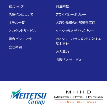
総合トップ
宿泊約款
名鉄インについて
プライバシーポリシー
ホテル一覧
お取引先様の内部通報窓口
アカウントサービス
ソーシャルメディアポリシー
総合パンフレット
カスタマーハラスメントに対する
基本方針
会社概要
求人案内
提携法人サービス