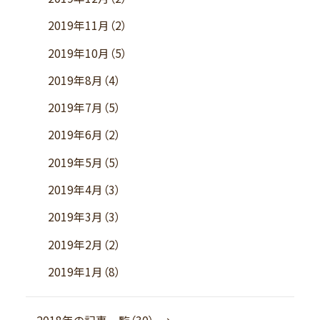
2019年11月（2）
2019年10月（5）
2019年8月（4）
2019年7月（5）
2019年6月（2）
2019年5月（5）
2019年4月（3）
2019年3月（3）
2019年2月（2）
2019年1月（8）
2018年の記事一覧（30）