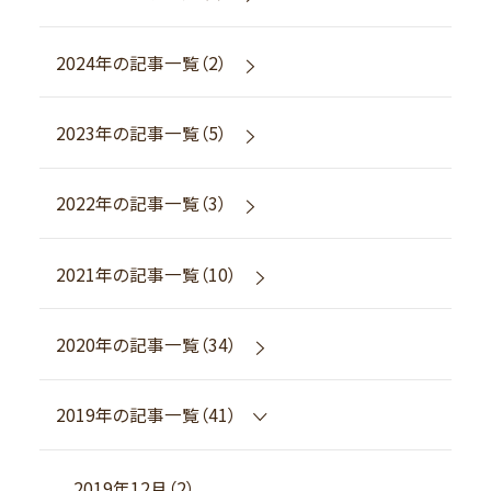
2024年の記事一覧（2）
2023年の記事一覧（5）
2022年の記事一覧（3）
2021年の記事一覧（10）
2020年の記事一覧（34）
2019年の記事一覧（41）
2019年12月（2）