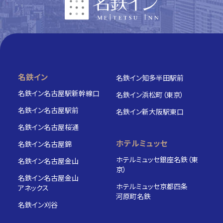
ホテル一覧
名鉄イン
名鉄イン知多半田駅前
名鉄イン名古屋駅新幹線口
名鉄イン浜松町（東京）
名鉄イン名古屋駅前
名鉄イン新大阪駅東口
名鉄イン名古屋桜通
ホテルミュッセ
名鉄イン名古屋錦
ホテルミュッセ銀座名鉄（東
名鉄イン名古屋金山
京）
名鉄イン名古屋金山
ホテルミュッセ京都四条
アネックス
河原町名鉄
名鉄イン刈谷