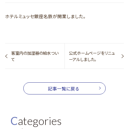
ホテルミュッセ銀座名鉄が開業しました。
客室内の加湿器の給水つい
公式ホームページをリニュ
て
ーアルしました。
記事一覧に戻る
Categories