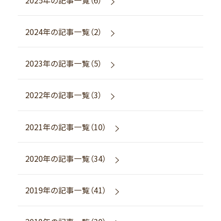
2024年の記事一覧（2）
2023年の記事一覧（5）
2022年の記事一覧（3）
2021年の記事一覧（10）
2020年の記事一覧（34）
2019年の記事一覧（41）