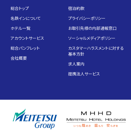
総合トップ
宿泊約款
名鉄インについて
プライバシーポリシー
ホテル一覧
お取引先様の内部通報窓口
アカウントサービス
ソーシャルメディアポリシー
総合パンフレット
カスタマーハラスメントに対する
基本方針
会社概要
求人案内
提携法人サービス