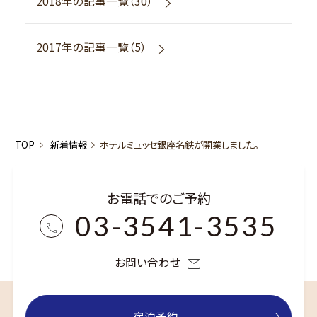
2018年の記事一覧（30）
2017年の記事一覧（5）
TOP
新着情報
ホテルミュッセ銀座名鉄が開業しました。
お電話でのご予約
03-3541-3535
お問い合わせ
宿泊予約