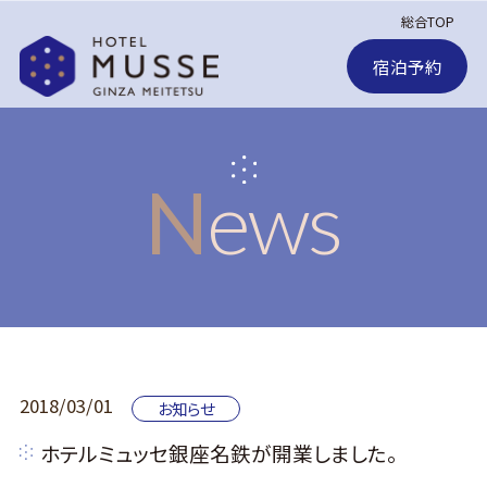
総合TOP
宿泊予約
News
2018/03/01
お知らせ
ホテルミュッセ銀座名鉄が開業しました。