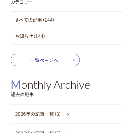
カテゴリー
すべての記事（144）
お知らせ（144）
一覧ページへ
Monthly Archive
過去の記事
2026年の記事一覧（8）
2025年の記事一覧（6）