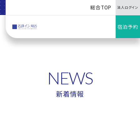
総合TOP
法人ログイン
宿泊予約
NEWS
新着情報