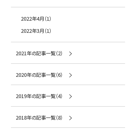
2022年4月（1）
2022年3月（1）
2021年の記事一覧（2）
2020年の記事一覧（6）
2019年の記事一覧（4）
2018年の記事一覧（8）