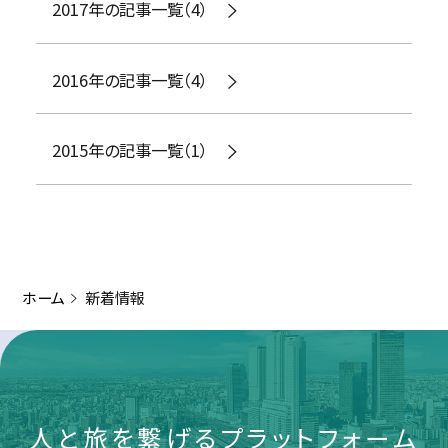
2017年の記事一覧（4）
2016年の記事一覧（4）
2015年の記事一覧（1）
ホーム
新着情報
人と旅を繋げるプラットフォーム