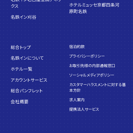
ホテルミュッセ京都四条河
クス
原町名鉄
名鉄イン刈谷
宿泊約款
総合トップ
プライバシーポリシー
名鉄インについて
お取引先様の内部通報窓口
ホテル一覧
ソーシャルメディアポリシー
アカウントサービス
カスタマーハラスメントに対する基
本方針
総合パンフレット
求人案内
会社概要
提携法人サービス