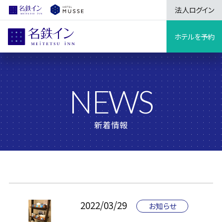
法人ログイン
ホテルを予約
NEWS
新着情報
2022/03/29
お知らせ