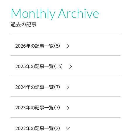
Monthly Archive
過去の記事
2026年の記事一覧（5）
2025年の記事一覧（15）
2024年の記事一覧（7）
2023年の記事一覧（7）
2022年の記事一覧（2）