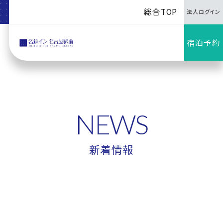
総合TOP
法人ログイン
宿泊予約
NEWS
新着情報