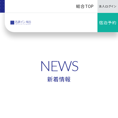
総合TOP
法人ログイン
宿泊予約
NEWS
新着情報
2021/10/01
お知らせ