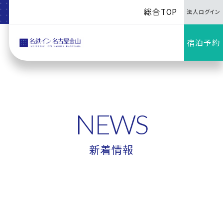
総合TOP
法人ログイン
宿泊予約
NEWS
新着情報
2026/03/11
お知らせ