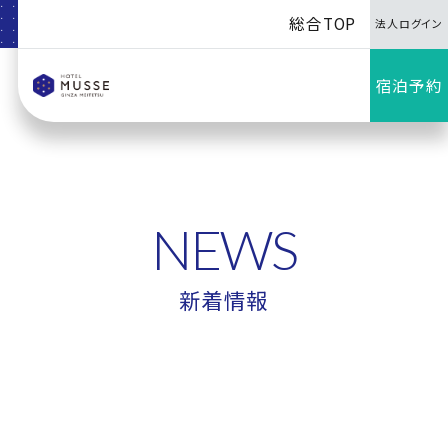
総合TOP
法人ログイン
宿泊予約
NEWS
新着情報