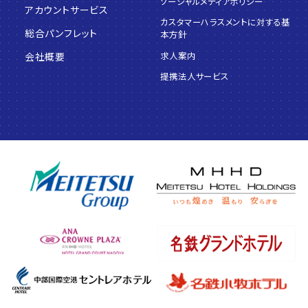
ソーシャルメディアポリシー
アカウントサービス
カスタマーハラスメントに対する基
総合パンフレット
本方針
求人案内
会社概要
提携法人サービス