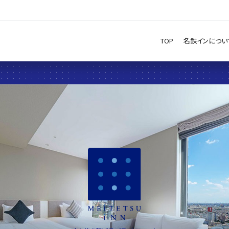
TOP
名鉄インについ