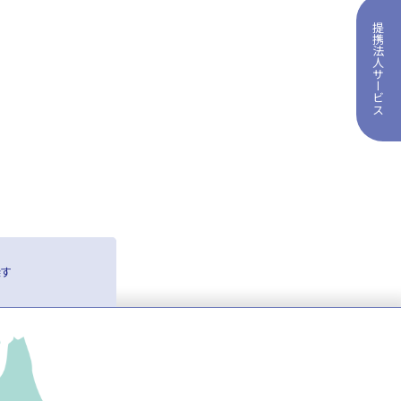
提携法人サービス
探す