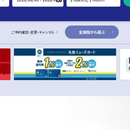
全施設から選ぶ
ご予約確認・変更・キャンセル