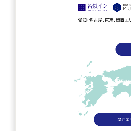
愛知・名古屋、東京、関西エ
関西エリ