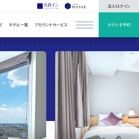
法人ログイン
て
ホテル一覧
アカウントサービス
ホテルを予約