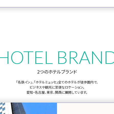
HOTEL BRAN
2つのホテルブランド
「名鉄イン」、「ホテルミュッセ」
全てのホテルが徒歩圏内で、
ビジネスや観光に至便なロケーション。
愛知・名古屋、東京、関西に展開しています。