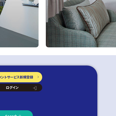
ウントサービス
新規登録
ログイン