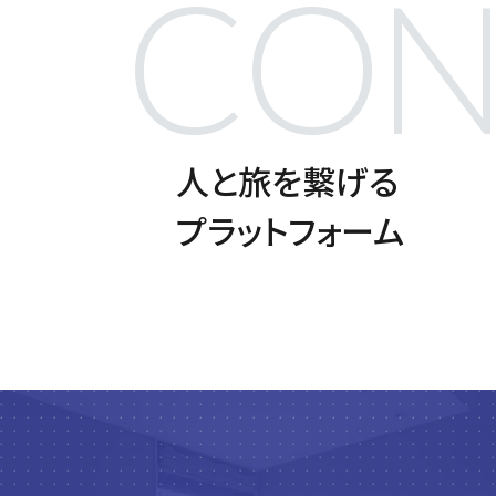
CON
人と旅を繋げる
プラットフォーム