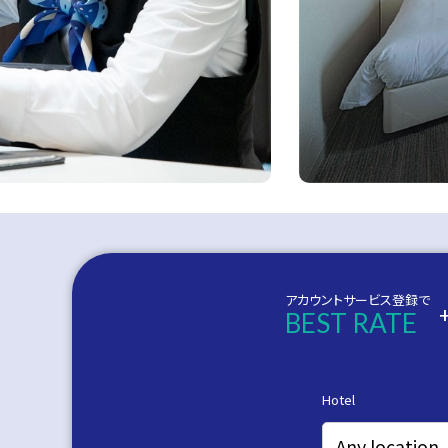
アカウントサービス登録で
BEST RATE
宿泊予約フォーム
Hotel
Any location