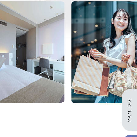
法人ログイン