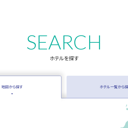
SEARCH
ホテルを探す
地図から探す
ホテル一覧から